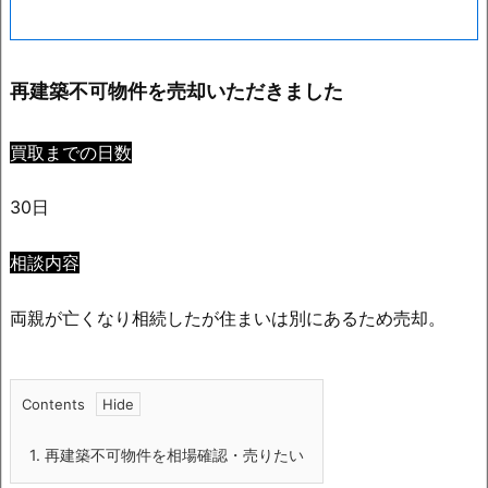
再建築不可物件を売却いただきました
買取までの日数
30日
相談内容
両親が亡くなり相続したが住まいは別にあるため売却。
Contents
1.
再建築不可物件を相場確認・売りたい