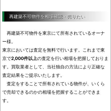
再建築不可物件を相場確認・売りたい
再建築不可物件を東京にて所有されているオーナ
ー様。
東京においては査定を無料で行います。これまで東
京で
2,000件以上
の査定を行い相場を把握しておりま
す。買取業者として、当社独自の方法により正確な
査定結果をご提示いたします。
査定をすることで所有されている物件が、いくら
で売却できるのかの相場を把握することができま
す。