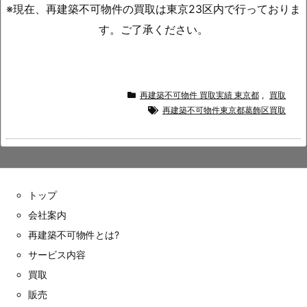
※現在、再建築不可物件の買取は東京23区内で行っておりま
す。ご了承ください。
再建築不可物件 買取実績 東京都
,
買取
再建築不可物件東京都葛飾区買取
トップ
会社案内
再建築不可物件とは?
サービス内容
買取
販売