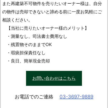
また再建築不可物件を売りたいオーナー様は、自分
の物件は売却できないと諦める前に一度お気軽にご
相談ください。
【当社に売りたいオーナー様のメリット】
・測量なし、司法書士費用なし
・残置物そのままでOK
・瑕疵担保責任なし
・良日、簡単現金売却
お問い合わせはこちら
お電話でのご連絡
03-3697-9889