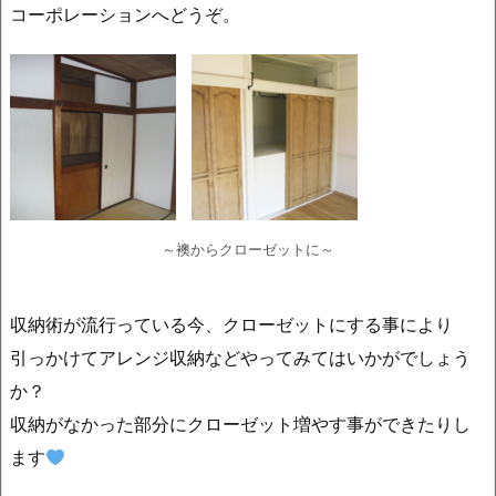
コーポレーションへどうぞ。
～襖からクローゼットに～
収納術が流行っている今、クローゼットにする事により
引っかけてアレンジ収納などやってみてはいかがでしょう
か？
収納がなかった部分にクローゼット増やす事ができたりし
ます