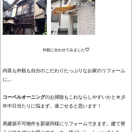
♡
外観に合わせてみました
内装も外観も自分のこだわりたっぷりなお家のリフォーム
に…
コーベルオーニング
のお掃除もこれならしやすいかと☆彡
年中日当たりに悩まず、過ごせると思います！
再建築不可物件を新築同様にリフォームできます。建て替