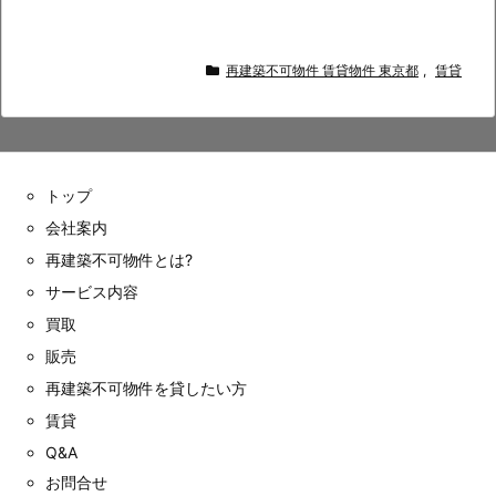
再建築不可物件 賃貸物件 東京都
,
賃貸
トップ
会社案内
再建築不可物件とは?
サービス内容
買取
販売
再建築不可物件を貸したい方
賃貸
Q&A
お問合せ