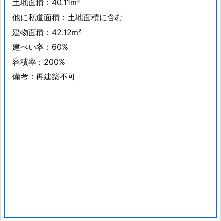
土地面積：40.11m²
他に私道面積：土地面積に含む
建物面積：42.12m²
建ぺい率：60%
容積率：200%
備考：再建築不可