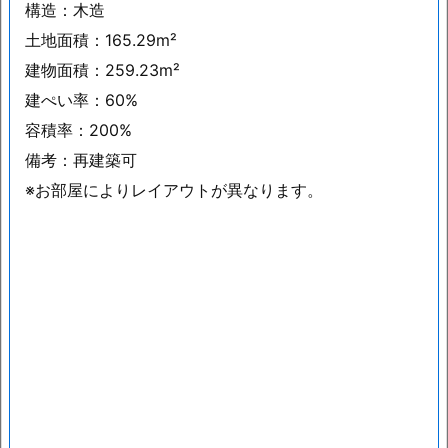
構造：木造
土地面積：165.29m²
建物面積：259.23m²
建ぺい率：60%
容積率：200%
備考：再建築可
※お部屋によりレイアウトが異なります。