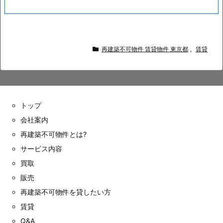
再建築不可物件 賃貸物件 東京都
,
賃貸
トップ
会社案内
再建築不可物件とは?
サービス内容
買取
販売
再建築不可物件を貸したい方
賃貸
Q&A