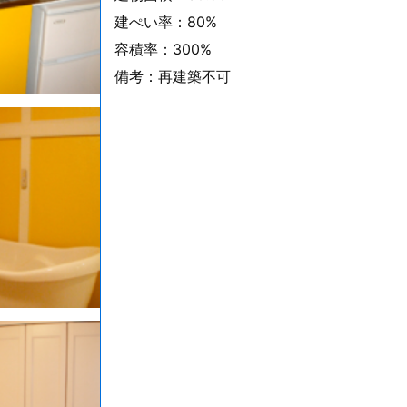
建ぺい率：80%
容積率：300%
備考：再建築不可