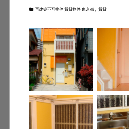
再建築不可物件 賃貸物件 東京都
,
賃貸