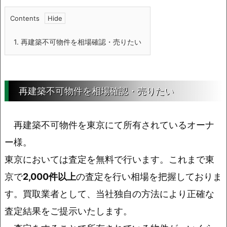
Contents
1.
再建築不可物件を相場確認・売りたい
再建築不可物件を相場確認・売りたい
再建築不可物件を東京にて所有されているオーナ
ー様。
東京においては査定を無料で行います。これまで東
京で
2,000件以上
の査定を行い相場を把握しておりま
す。買取業者として、当社独自の方法により正確な
査定結果をご提示いたします。