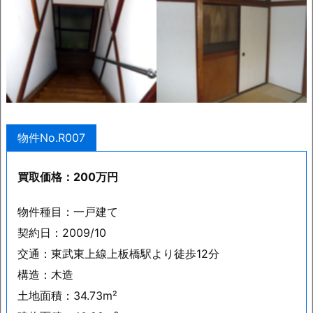
物件No.R007
買取価格：200万円
物件種目：一戸建て
契約日：2009/10
交通：東武東上線上板橋駅より徒歩12分
構造：木造
土地面積：34.73m²