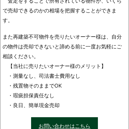
査定をすることで所有されている物件が、いくら
で売却できるのかの相場を把握することができま
す。
また再建築不可物件を売りたいオーナー様は、自分
の物件は売却できないと諦める前に一度お気軽にご
相談ください。
【当社に売りたいオーナー様のメリット】
・測量なし、司法書士費用なし
・残置物そのままでOK
・瑕疵担保責任なし
・良日、簡単現金売却
お問い合わせはこちら