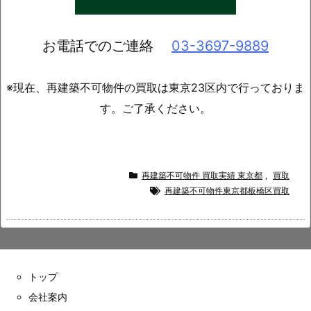
お電話でのご連絡
03-3697-9889
※現在、再建築不可物件の買取は東京23区内で行っておりま
す。ご了承ください。
再建築不可物件 買取実績 東京都
,
買取
再建築不可物件東京都板橋区買取
トップ
会社案内