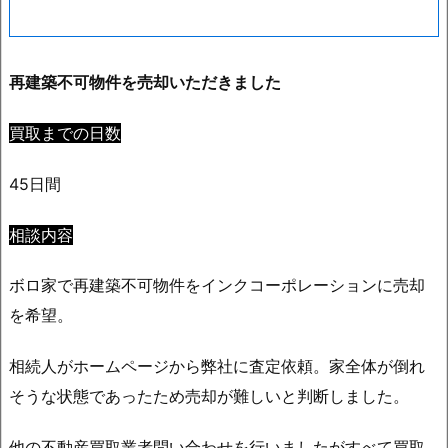
再建築不可物件を売却いただきました
買取までの日数
45日間
相談内容
ボロ家で再建築不可物件をインクコーポレーションに売却
を希望。
相続人がホームページから弊社に査定依頼。家全体が倒れ
そうな状態であったため売却が難しいと判断しました。
他の不動産買取業者問い合わせを行いましたがすべて買取