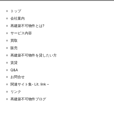
トップ
会社案内
再建築不可物件とは?
サービス内容
買取
販売
再建築不可物件を貸したい方
賃貸
Q&A
お問合せ
関連サイト集- Lit. link –
リンク
再建築不可物件ブログ