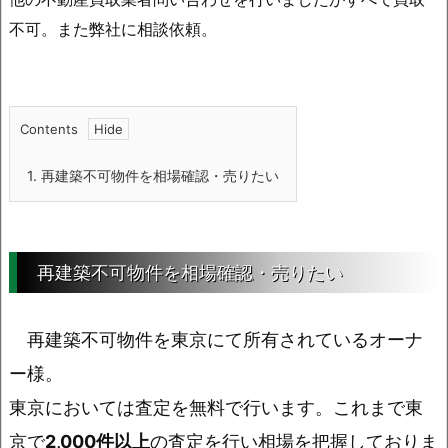
不可。また弊社に相談依頼。
Contents
1.
再建築不可物件を相場確認・売りたい
再建築不可物件を相場確認・売りたい
再建築不可物件を東京にて所有されているオーナ
ー様。
東京においては査定を無料で行います。これまで東
京で
2,000件以上
の査定を行い相場を把握しておりま