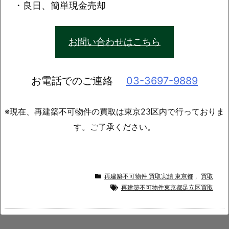
・良日、簡単現金売却
お問い合わせはこちら
お電話でのご連絡
03-3697-9889
※現在、再建築不可物件の買取は東京23区内で行っておりま
す。ご了承ください。
再建築不可物件 買取実績 東京都
,
買取
再建築不可物件東京都足立区買取