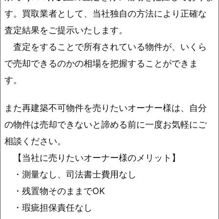
す。買取業者として、当社独自の方法により正確な
査定結果をご提示いたします。
査定をすることで所有されている物件が、いくら
で売却できるのかの相場を把握することができま
す。
また再建築不可物件を売りたいオーナー様は、自分
の物件は売却できないと諦める前に一度お気軽にご
相談ください。
【当社に売りたいオーナー様のメリット】
・測量なし、司法書士費用なし
・残置物そのままでOK
・瑕疵担保責任なし