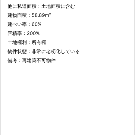
他に私道面積：土地面積に含む
建物面積：58.89m²
建ぺい率：60%
容積率：200%
土地権利：所有権
物件状態：非常に老杤化している
備考：再建築不可物件