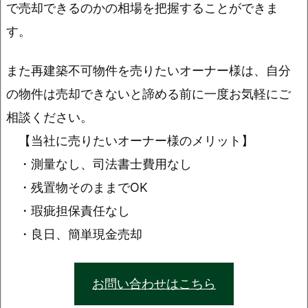
で売却できるのかの相場を把握することができま
す。
また再建築不可物件を売りたいオーナー様は、自分
の物件は売却できないと諦める前に一度お気軽にご
相談ください。
【当社に売りたいオーナー様のメリット】
・測量なし、司法書士費用なし
・残置物そのままでOK
・瑕疵担保責任なし
・良日、簡単現金売却
お問い合わせはこちら