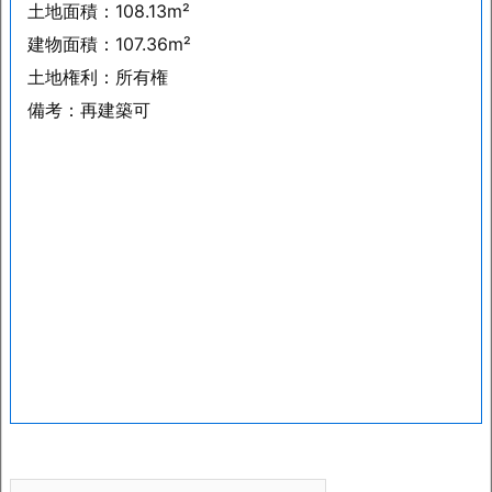
土地面積：108.13m²
建物面積：107.36m²
土地権利：所有権
備考：再建築可