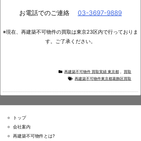
お電話でのご連絡
03-3697-9889
※現在、再建築不可物件の買取は東京23区内で行っておりま
す。ご了承ください。
再建築不可物件 買取実績 東京都
,
買取
再建築不可物件東京都葛飾区買取
トップ
会社案内
再建築不可物件とは?