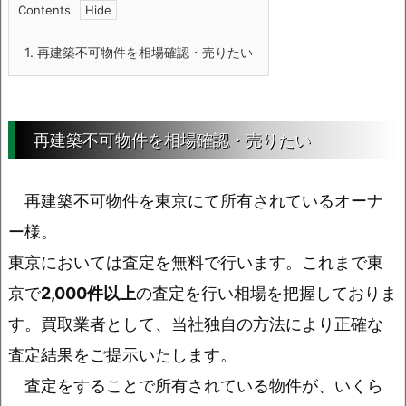
Contents
1.
再建築不可物件を相場確認・売りたい
再建築不可物件を相場確認・売りたい
再建築不可物件を東京にて所有されているオーナ
ー様。
東京においては査定を無料で行います。これまで東
京で
2,000件以上
の査定を行い相場を把握しておりま
す。買取業者として、当社独自の方法により正確な
査定結果をご提示いたします。
査定をすることで所有されている物件が、いくら