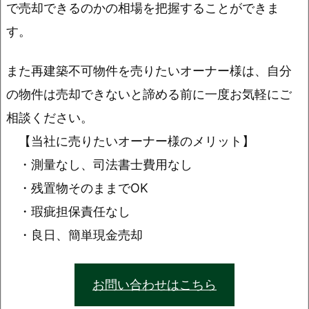
で売却できるのかの相場を把握することができま
す。
また再建築不可物件を売りたいオーナー様は、自分
の物件は売却できないと諦める前に一度お気軽にご
相談ください。
【当社に売りたいオーナー様のメリット】
・測量なし、司法書士費用なし
・残置物そのままでOK
・瑕疵担保責任なし
・良日、簡単現金売却
お問い合わせはこちら