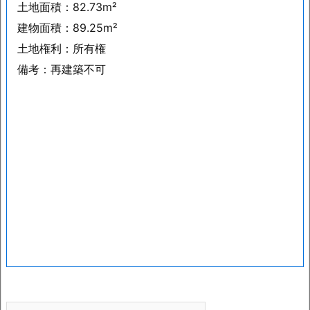
土地面積：82.73m²
建物面積：89.25m²
土地権利：所有権
備考：再建築不可