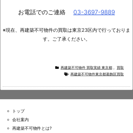
お電話でのご連絡
03-3697-9889
※現在、再建築不可物件の買取は東京23区内で行っておりま
す。ご了承ください。
再建築不可物件 買取実績 東京都
,
買取
再建築不可物件東京都葛飾区買取
トップ
会社案内
再建築不可物件とは?