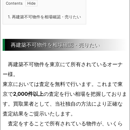
Contents
1.
再建築不可物件を相場確認・売りたい
再建築不可物件を相場確認・売りたい
再建築不可物件を東京にて所有されているオーナ
ー様。
東京においては査定を無料で行います。これまで東
京で
2,000件以上
の査定を行い相場を把握しておりま
す。買取業者として、当社独自の方法により正確な
査定結果をご提示いたします。
査定をすることで所有されている物件が、いくら