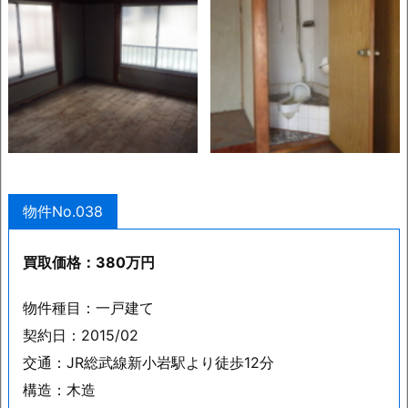
物件No.038
買取価格：380万円
物件種目：一戸建て
契約日：2015/02
交通：JR総武線新小岩駅より徒歩12分
構造：木造